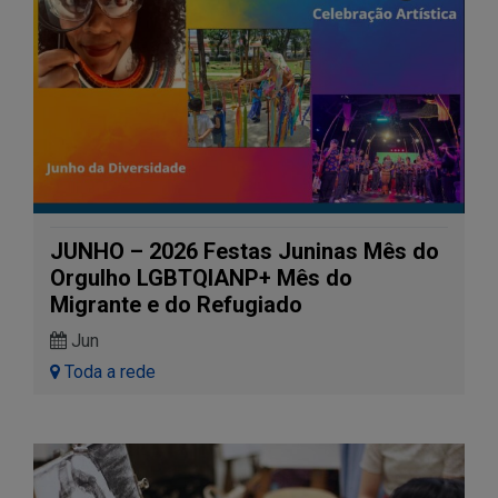
JUNHO – 2026 Festas Juninas Mês do
Orgulho LGBTQIANP+ Mês do
Migrante e do Refugiado
Jun
Toda a rede