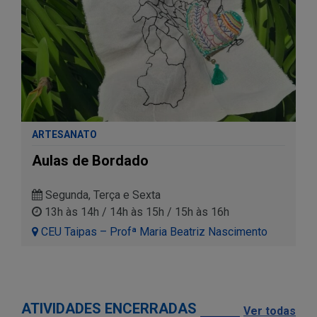
ARTESANATO
Aulas de Bordado
Segunda, Terça e Sexta
13h às 14h / 14h às 15h / 15h às 16h
CEU Taipas – Profª Maria Beatriz Nascimento
ATIVIDADES ENCERRADAS
Ver todas