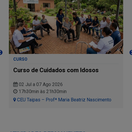
CURSO
Curso de Cuidados com Idosos
02 Jul a 07 Ago 2026
17h30min às 21h30min
CEU Taipas – Profª Maria Beatriz Nascimento