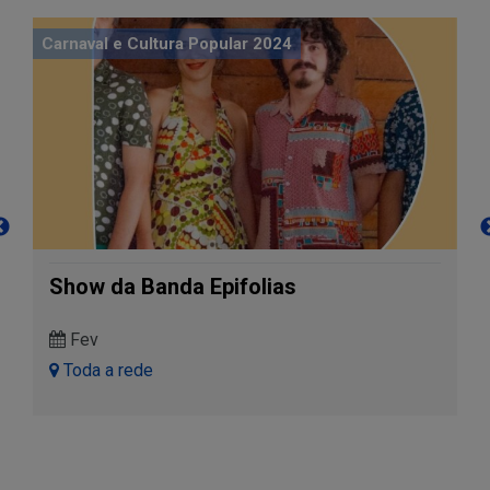
Carnaval e Cultura Popular 2024
Show da Banda Epifolias
Fev
Toda a rede