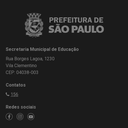
Secretaria Municipal de Educação
Rua Borges Lagoa, 1230
Vila Clementino
CEP: 04038-003
Contatos
156
Redes sociais