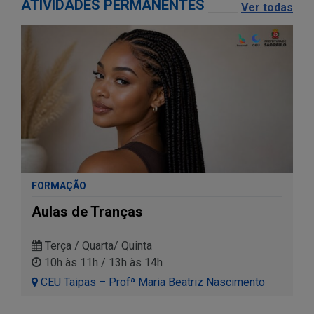
ATIVIDADES PERMANENTES
Ver todas
FORMAÇÃO
Aulas de Tranças
Terça / Quarta/ Quinta
10h às 11h / 13h às 14h
CEU Taipas – Profª Maria Beatriz Nascimento