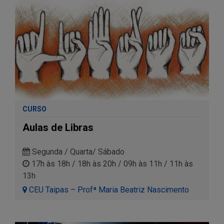
CURSO
Aulas de Libras
Segunda / Quarta/ Sábado
17h às 18h / 18h às 20h / 09h às 11h / 11h às
13h
CEU Taipas – Profª Maria Beatriz Nascimento