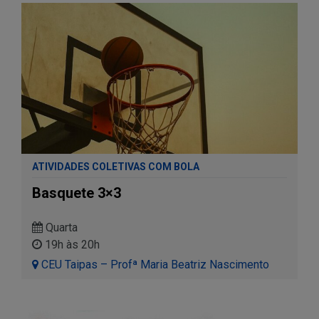
ATIVIDADES COLETIVAS COM BOLA
Basquete 3×3
Quarta
19h às 20h
CEU Taipas – Profª Maria Beatriz Nascimento