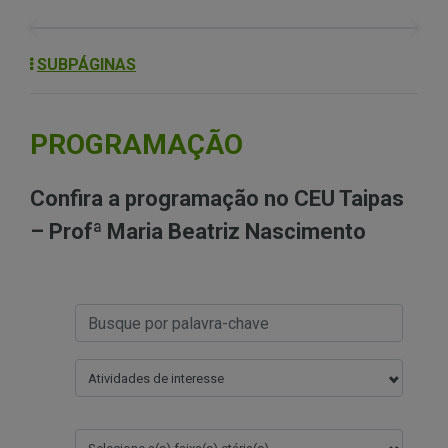
Previous
Next
SUBPÁGINAS
PROGRAMAÇÃO
Confira a programação no CEU Taipas
– Profª Maria Beatriz Nascimento
Atividades de interesse