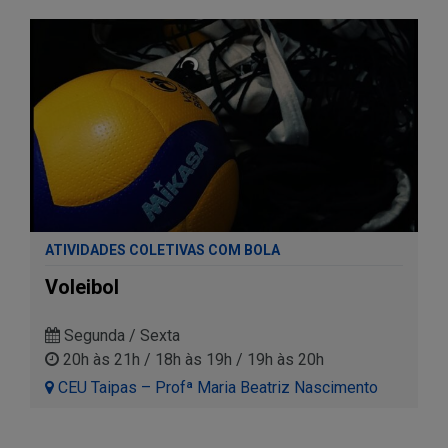
ATIVIDADES COLETIVAS COM BOLA
Voleibol
Segunda / Sexta
20h às 21h / 18h às 19h / 19h às 20h
CEU Taipas – Profª Maria Beatriz Nascimento