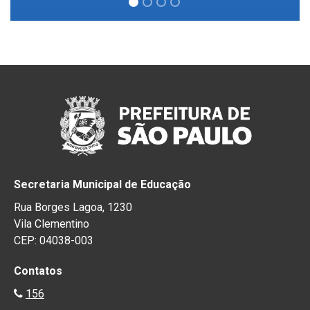
Secretaria Municipal de Educação
Rua Borges Lagoa, 1230
Vila Clementino
CEP: 04038-003
Contatos
156