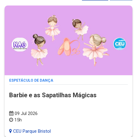
ESPETÁCULO DE DANÇA
Barbie e as Sapatilhas Mágicas
09 Jul 2026
15h
CEU Parque Bristol