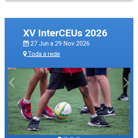
XV InterCEUs 2026
27 Jun a 29 Nov 2026
Toda a rede
Previous
Next