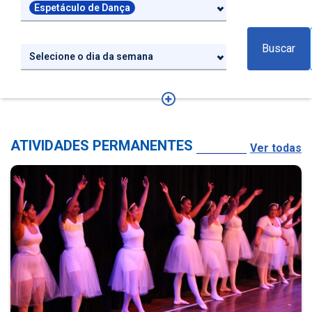
Espetáculo de Dança
Buscar
Selecione o dia da semana
ATIVIDADES PERMANENTES
Ver todas