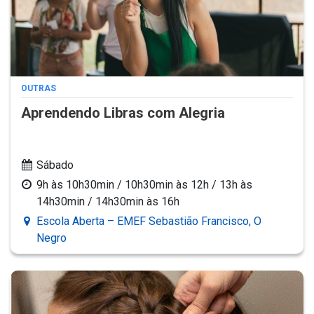
OUTRAS
Aprendendo Libras com Alegria
Sábado
9h às 10h30min / 10h30min às 12h / 13h às
14h30min / 14h30min às 16h
Escola Aberta – EMEF Sebastião Francisco, O
Negro