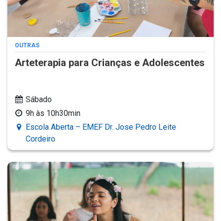
OUTRAS
Arteterapia para Crianças e Adolescentes
Sábado
9h às 10h30min
Escola Aberta – EMEF Dr. Jose Pedro Leite
Cordeiro