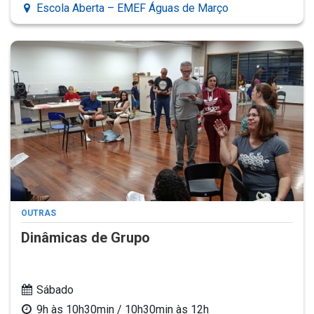
Escola Aberta – EMEF Águas de Março
OUTRAS
Dinâmicas de Grupo
Sábado
9h às 10h30min / 10h30min às 12h