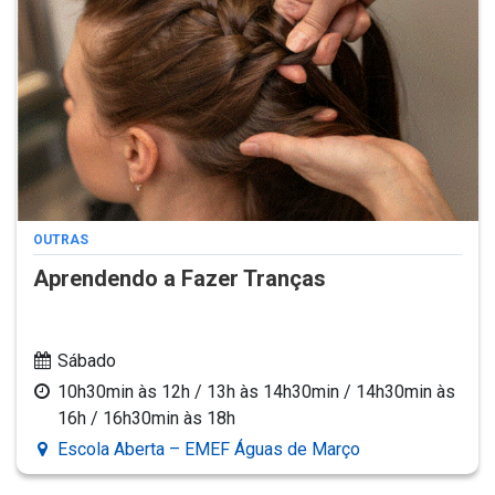
OUTRAS
Aprendendo a Fazer Tranças
Sábado
10h30min às 12h / 13h às 14h30min / 14h30min às
16h / 16h30min às 18h
Escola Aberta – EMEF Águas de Março