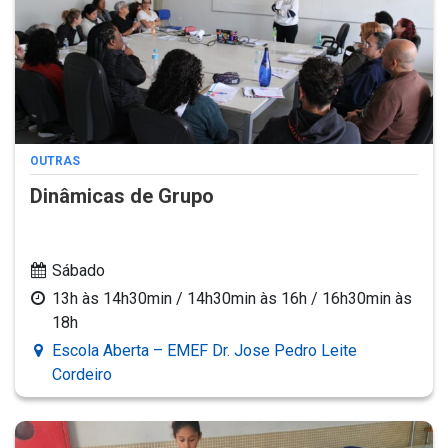
OUTRAS
Dinâmicas de Grupo
Sábado
13h às 14h30min / 14h30min às 16h / 16h30min às
18h
Escola Aberta – EMEF Dr. Jose Pedro Leite
Cordeiro