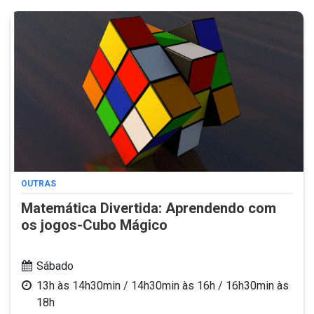
OUTRAS
Matemática Divertida: Aprendendo com
os jogos-Cubo Mágico
Sábado
13h às 14h30min / 14h30min às 16h / 16h30min às
18h