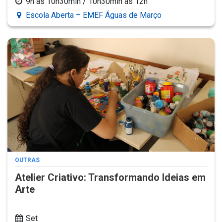
9h às 10h30min / 10h30min às 12h
Escola Aberta – EMEF Águas de Março
OUTRAS
Atelier Criativo: Transformando Ideias em
Arte
Set