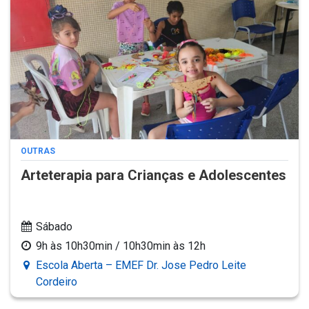
OUTRAS
Arteterapia para Crianças e Adolescentes
Sábado
9h às 10h30min / 10h30min às 12h
Escola Aberta – EMEF Dr. Jose Pedro Leite
Cordeiro