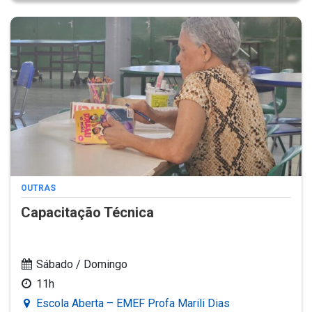
OUTRAS
Capacitação Técnica
Sábado / Domingo
11h
Escola Aberta – EMEF Profa Marili Dias