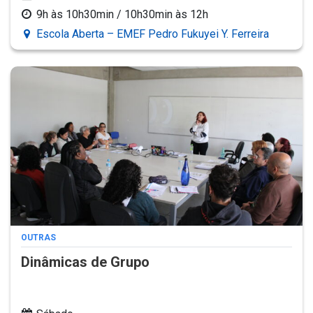
9h às 10h30min / 10h30min às 12h
Escola Aberta – EMEF Pedro Fukuyei Y. Ferreira
OUTRAS
Dinâmicas de Grupo