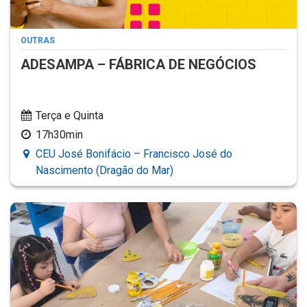
OUTRAS
ADESAMPA – FÁBRICA DE NEGÓCIOS
Terça e Quinta
17h30min
CEU José Bonifácio – Francisco José do
Nascimento (Dragão do Mar)