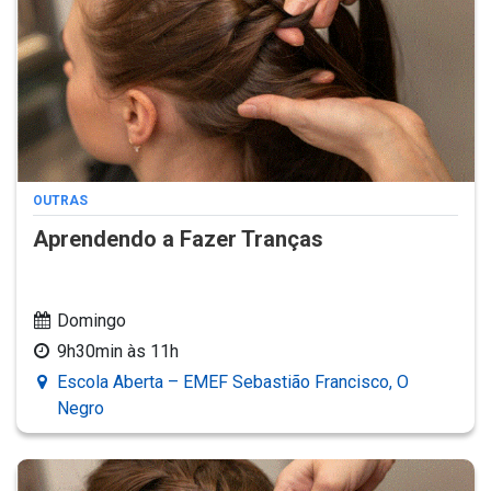
OUTRAS
Aprendendo a Fazer Tranças
Domingo
9h30min às 11h
Escola Aberta – EMEF Sebastião Francisco, O
Negro