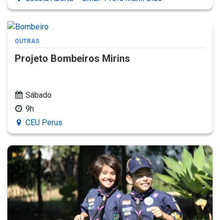
OUTRAS
Projeto Bombeiros Mirins
Sábado
9h
CEU Perus