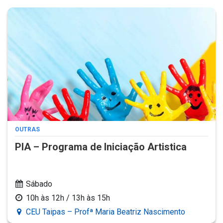
OUTRAS
PIA – Programa de Iniciação Artistica
Sábado
10h às 12h / 13h às 15h
CEU Taipas – Profª Maria Beatriz Nascimento