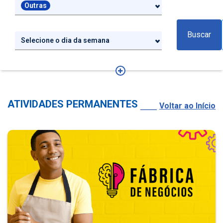
Outras
Buscar
Selecione o dia da semana
ATIVIDADES PERMANENTES
Voltar ao Início