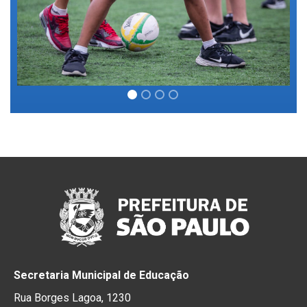
Secretaria Municipal de Educação
Rua Borges Lagoa, 1230