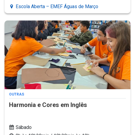
Escola Aberta – EMEF Águas de Março
OUTRAS
Harmonia e Cores em Inglês
Sábado