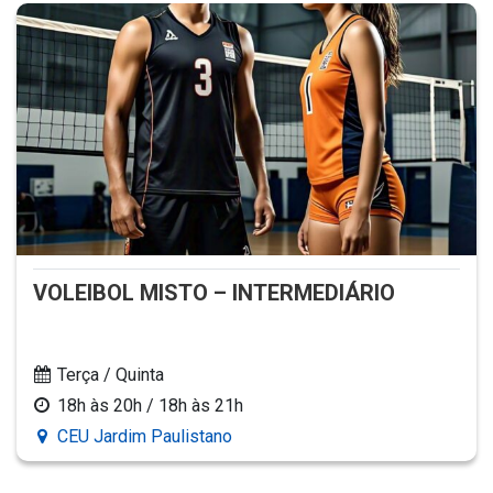
VOLEIBOL MISTO – INTERMEDIÁRIO
Terça / Quinta
18h às 20h / 18h às 21h
CEU Jardim Paulistano