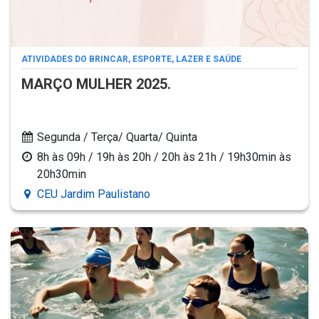
ATIVIDADES DO BRINCAR, ESPORTE, LAZER E SAÚDE
MARÇO MULHER 2025.
Segunda / Terça/ Quarta/ Quinta
8h às 09h / 19h às 20h / 20h às 21h / 19h30min às
20h30min
CEU Jardim Paulistano