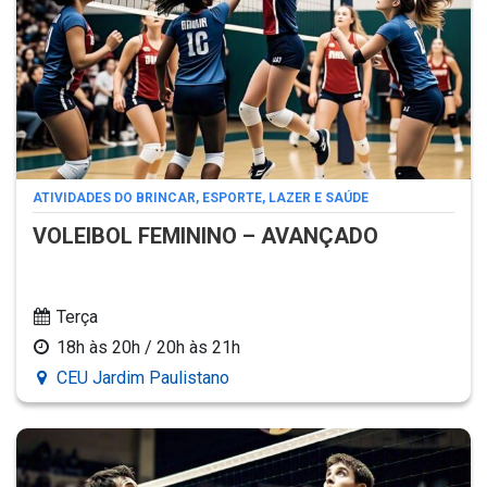
ATIVIDADES DO BRINCAR, ESPORTE, LAZER E SAÚDE
VOLEIBOL FEMININO – AVANÇADO
Terça
18h às 20h / 20h às 21h
CEU Jardim Paulistano