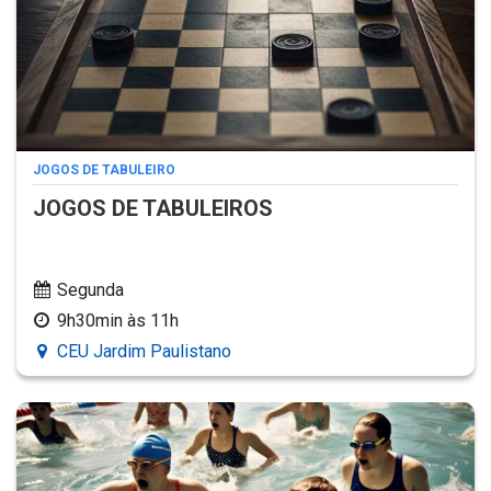
JOGOS DE TABULEIRO
JOGOS DE TABULEIROS
Segunda
9h30min às 11h
CEU Jardim Paulistano