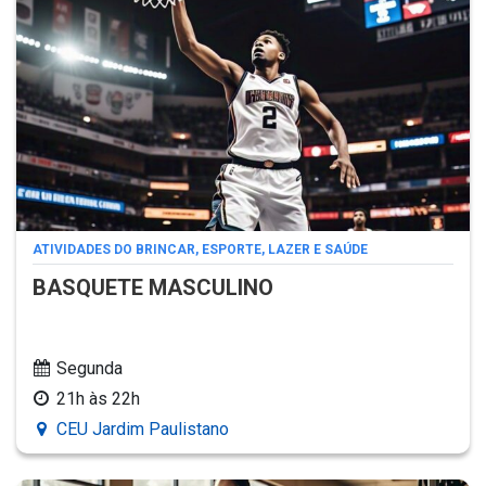
ATIVIDADES DO BRINCAR, ESPORTE, LAZER E SAÚDE
BASQUETE MASCULINO
Segunda
21h às 22h
CEU Jardim Paulistano