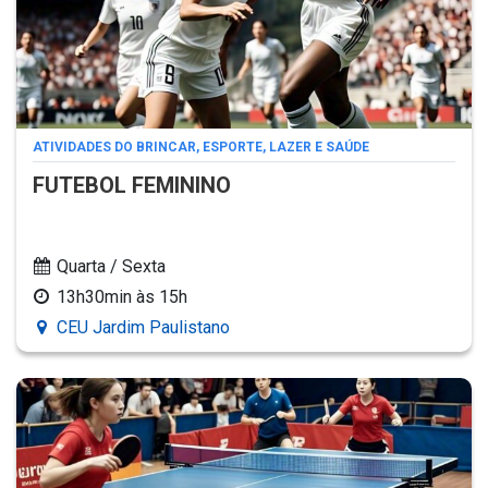
ATIVIDADES DO BRINCAR, ESPORTE, LAZER E SAÚDE
FUTEBOL FEMININO
Quarta / Sexta
13h30min às 15h
CEU Jardim Paulistano