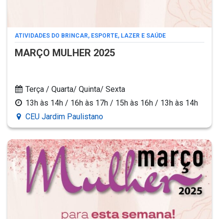
ATIVIDADES DO BRINCAR, ESPORTE, LAZER E SAÚDE
MARÇO MULHER 2025
Terça / Quarta/ Quinta/ Sexta
13h às 14h / 16h às 17h / 15h às 16h / 13h às 14h
CEU Jardim Paulistano