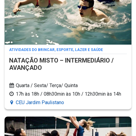
ATIVIDADES DO BRINCAR, ESPORTE, LAZER E SAÚDE
NATAÇÃO MISTO – INTERMEDIÁRIO /
AVANÇADO
Quarta / Sexta/ Terça/ Quinta
17h às 18h / 08h30min às 10h / 12h30min às 14h
CEU Jardim Paulistano