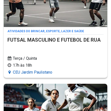
ATIVIDADES DO BRINCAR, ESPORTE, LAZER E SAÚDE
FUTSAL MASCULINO E FUTEBOL DE RUA
Terça / Quinta
17h às 18h
CEU Jardim Paulistano