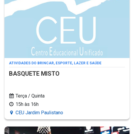
ATIVIDADES DO BRINCAR, ESPORTE, LAZER E SAÚDE
BASQUETE MISTO
Terça / Quinta
15h às 16h
CEU Jardim Paulistano