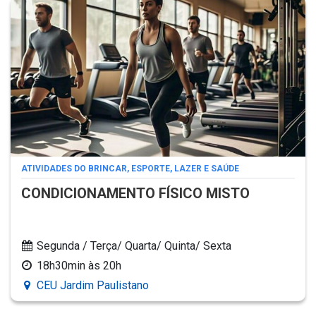
ATIVIDADES DO BRINCAR, ESPORTE, LAZER E SAÚDE
CONDICIONAMENTO FÍSICO MISTO
Segunda / Terça/ Quarta/ Quinta/ Sexta
18h30min às 20h
CEU Jardim Paulistano