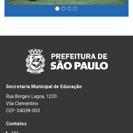
Secretaria Municipal de Educação
Rua Borges Lagoa, 1230
Vila Clementino
CEP: 04038-003
Contatos