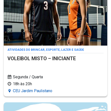
ATIVIDADES DO BRINCAR, ESPORTE, LAZER E SAÚDE
VOLEIBOL MISTO – INICIANTE
Segunda / Quarta
18h às 20h
CEU Jardim Paulistano