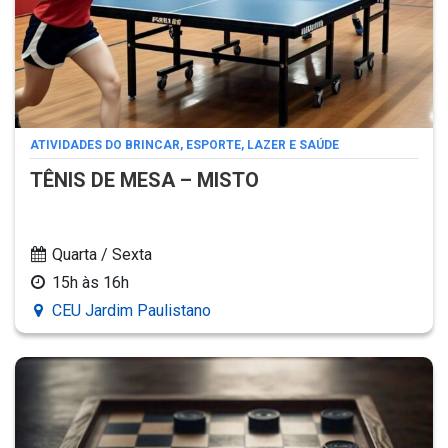
ATIVIDADES DO BRINCAR, ESPORTE, LAZER E SAÚDE
TÊNIS DE MESA – MISTO
Quarta / Sexta
15h às 16h
CEU Jardim Paulistano