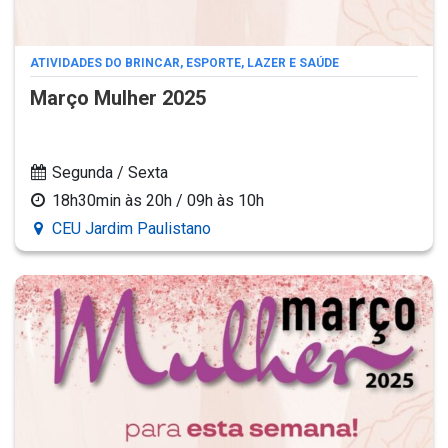
ATIVIDADES DO BRINCAR, ESPORTE, LAZER E SAÚDE
Março Mulher 2025
Segunda / Sexta
18h30min às 20h / 09h às 10h
CEU Jardim Paulistano