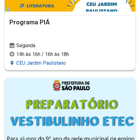
Programa PIÁ
Segunda
14h às 16h / 16h às 18h
CEU Jardim Paulistano