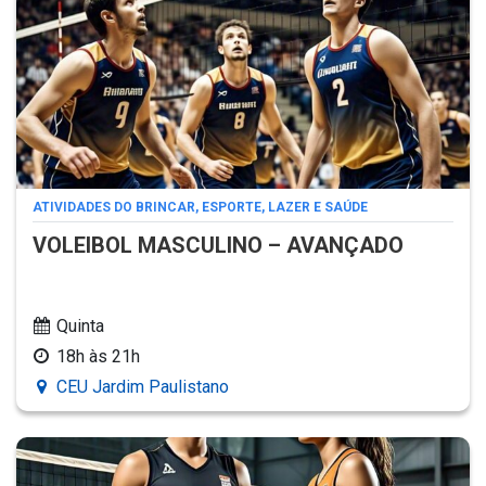
ATIVIDADES DO BRINCAR, ESPORTE, LAZER E SAÚDE
VOLEIBOL MASCULINO – AVANÇADO
Quinta
18h às 21h
CEU Jardim Paulistano