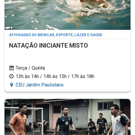
ATIVIDADES DO BRINCAR, ESPORTE, LAZER E SAÚDE
NATAÇÃO INICIANTE MISTO
Terça / Quinta
13h às 14h / 14h às 15h / 17h às 18h
CEU Jardim Paulistano