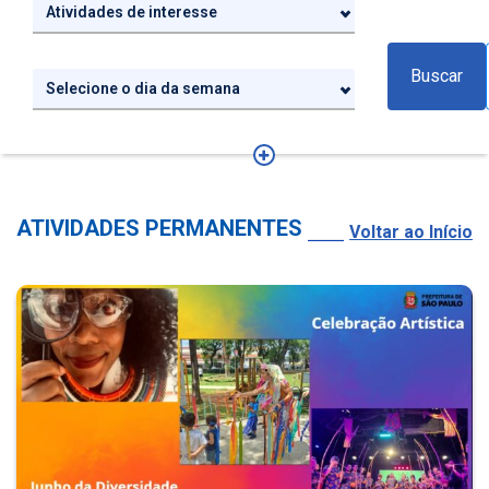
Atividades de interesse
Buscar
Selecione o dia da semana
ATIVIDADES PERMANENTES
Voltar ao Início