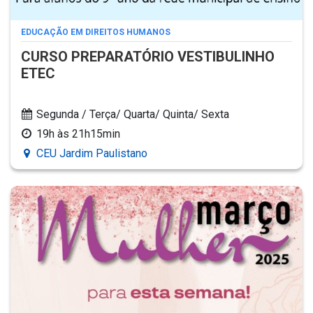
EDUCAÇÃO EM DIREITOS HUMANOS
CURSO PREPARATÓRIO VESTIBULINHO
ETEC
Segunda / Terça/ Quarta/ Quinta/ Sexta
19h às 21h15min
CEU Jardim Paulistano