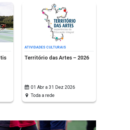
ATIVIDADES CULTURAIS
tis
Território das Artes – 2026
01 Abr a 31 Dez 2026
Toda a rede