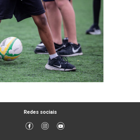
Redes sociais