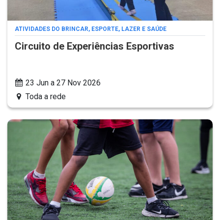
ATIVIDADES DO BRINCAR, ESPORTE, LAZER E SAÚDE
Circuito de Experiências Esportivas
23 Jun a 27 Nov 2026
Toda a rede