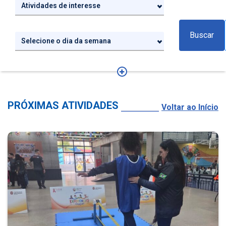
Atividades de interesse
Buscar
Selecione o dia da semana
PRÓXIMAS ATIVIDADES
Voltar ao Início