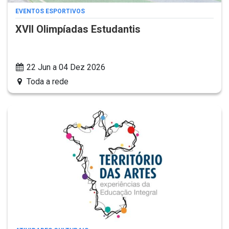
EVENTOS ESPORTIVOS
XVII Olimpíadas Estudantis
22 Jun a 04 Dez 2026
Toda a rede