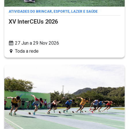
ATIVIDADES DO BRINCAR, ESPORTE, LAZER E SAÚDE
XV InterCEUs 2026
27 Jun a 29 Nov 2026
Toda a rede