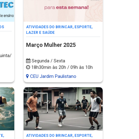
OS
ATIVIDADES DO BRINCAR, ESPORTE,
LAZER E SAÚDE
Março Mulher 2025
uinta/
Segunda / Sexta
18h30min às 20h / 09h às 10h
CEU Jardim Paulistano
E,
ATIVIDADES DO BRINCAR, ESPORTE,