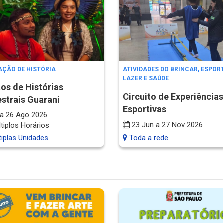
ÇÃO DE HISTÓRIA
ATIVIDADES DO BRINCAR, ESPORT
LAZER E SAÚDE
os de Histórias
Circuito de Experiências
strais Guarani
Esportivas
a 26 Ago 2026
23 Jun a 27 Nov 2026
tiplos Horários
iplas Unidades
Toda a rede