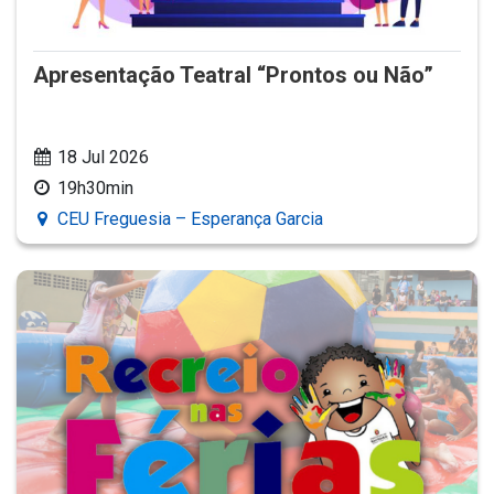
Apresentação Teatral “Prontos ou Não”
18 Jul 2026
19h30min
CEU Freguesia – Esperança Garcia