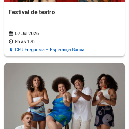
Festival de teatro
07 Jul 2026
8h às 17h
CEU Freguesia – Esperança Garcia