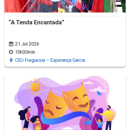
“A Tenda Encantada”
21 Jul 2026
10h30min
CEU Freguesia – Esperança Garcia