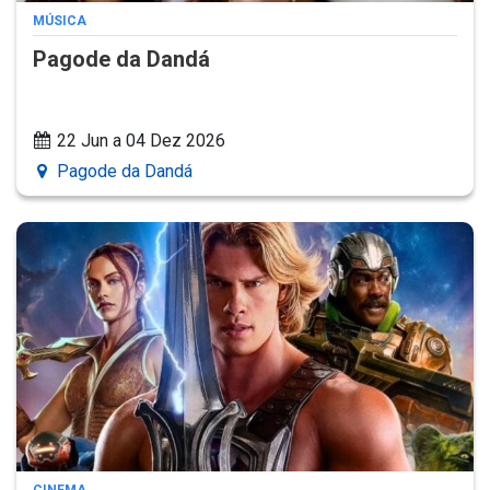
MÚSICA
Pagode da Dandá
22 Jun a 04 Dez 2026
Pagode da Dandá