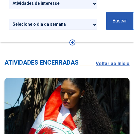
Atividades de interesse
Buscar
Selecione o dia da semana
ATIVIDADES ENCERRADAS
Voltar ao Início