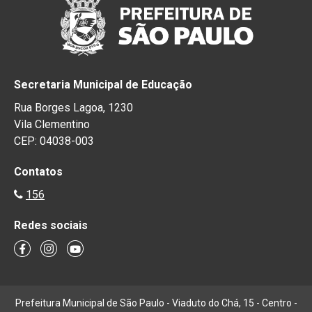
Secretaria Municipal de Educação
Rua Borges Lagoa, 1230
Vila Clementino
CEP: 04038-003
Contatos
156
Redes sociais
Prefeitura Municipal de São Paulo - Viaduto do Chá, 15 - Centro -