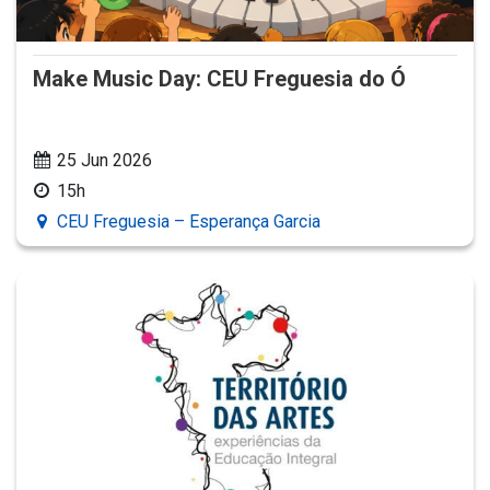
Make Music Day: CEU Freguesia do Ó
25 Jun 2026
15h
CEU Freguesia – Esperança Garcia