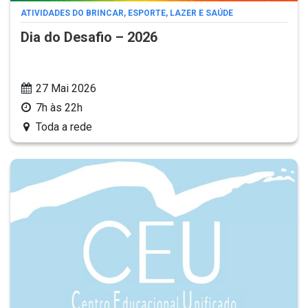
ATIVIDADES DO BRINCAR, ESPORTE, LAZER E SAÚDE
Dia do Desafio – 2026
27 Mai 2026
7h às 22h
Toda a rede