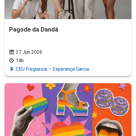
Pagode da Dandá
27 Jun 2026
14h
CEU Freguesia – Esperança Garcia