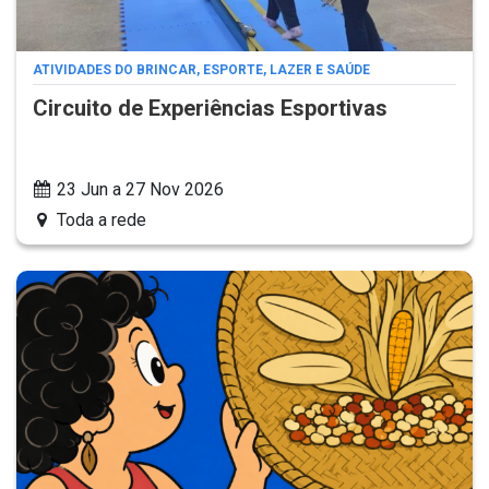
ATIVIDADES DO BRINCAR, ESPORTE, LAZER E SAÚDE
Circuito de Experiências Esportivas
23 Jun a 27 Nov 2026
Toda a rede