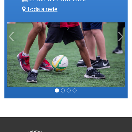
Toda a rede
Previous
Next