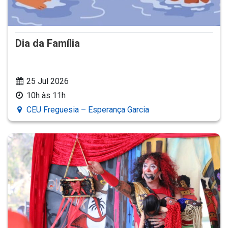
Dia da Família
25 Jul 2026
10h às 11h
CEU Freguesia – Esperança Garcia