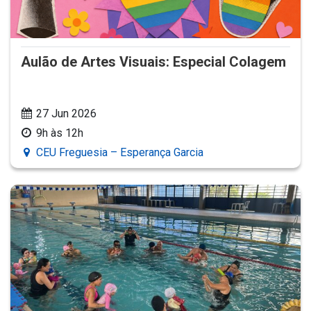
Aulão de Artes Visuais: Especial Colagem
27 Jun 2026
9h às 12h
CEU Freguesia – Esperança Garcia