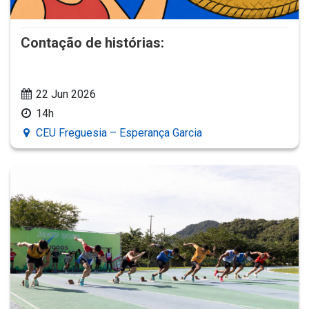
Contação de histórias:
22 Jun 2026
14h
CEU Freguesia – Esperança Garcia