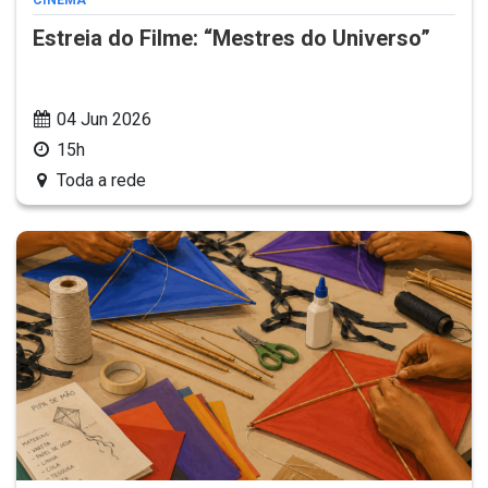
CINEMA
Estreia do Filme: “Mestres do Universo”
04 Jun 2026
15h
Toda a rede