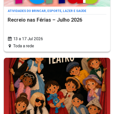
ATIVIDADES DO BRINCAR, ESPORTE, LAZER E SAÚDE
Recreio nas Férias – Julho 2026
13 a 17 Jul 2026
Toda a rede