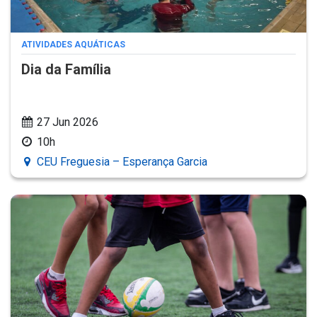
ATIVIDADES AQUÁTICAS
Dia da Família
27 Jun 2026
10h
CEU Freguesia – Esperança Garcia