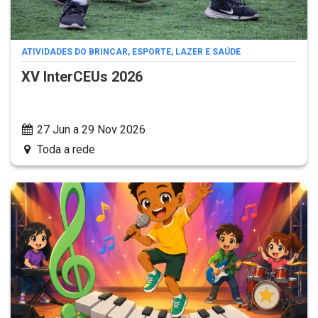
ATIVIDADES DO BRINCAR, ESPORTE, LAZER E SAÚDE
XV InterCEUs 2026
27 Jun a 29 Nov 2026
Toda a rede