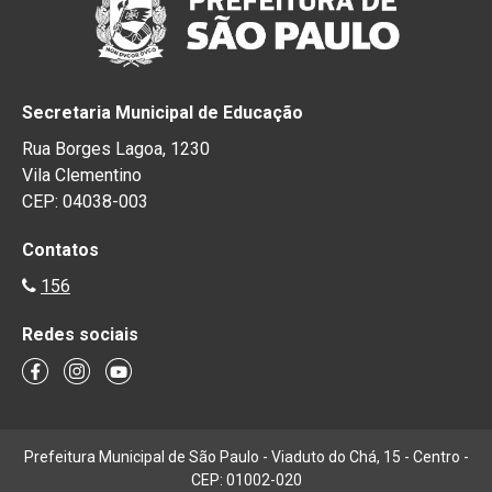
Secretaria Municipal de Educação
Rua Borges Lagoa, 1230
Vila Clementino
CEP: 04038-003
Contatos
156
Redes sociais
Prefeitura Municipal de São Paulo - Viaduto do Chá, 15 - Centro -
CEP: 01002-020