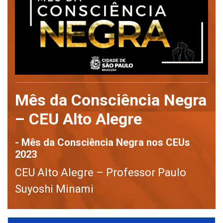
Mês da Consciência Negra
– CEU Alto Alegre
- Mês da Consciência Negra nos CEUs
2023
CEU Alto Alegre – Professor Paulo
Suyoshi Minami