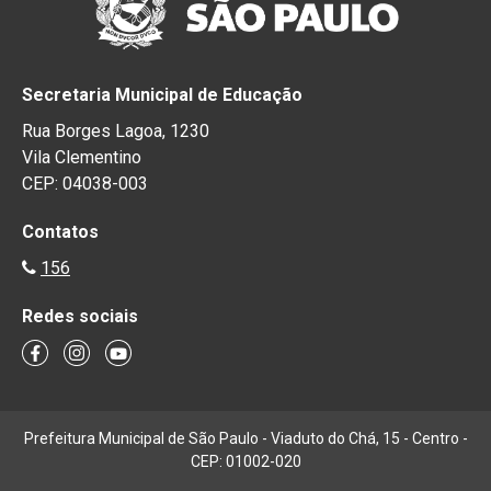
Secretaria Municipal de Educação
Rua Borges Lagoa, 1230
Vila Clementino
CEP: 04038-003
Contatos
156
Redes sociais
Prefeitura Municipal de São Paulo - Viaduto do Chá, 15 - Centro -
CEP: 01002-020