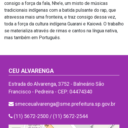
consigo a força da fala, Nhe’e, um misto de músicas
tradicionais indígenas com a batida pulsante do rap, que
atravessa mais uma fronteira, e traz consigo dessa vez,
toda a força da cultura indígena Guarani e Kaiowá. O trabalho
se materializa através de rimas e cantos na língua nativa,
mas também em Português.
CEU ALVARENGA
Estrada do Alvarenga, 3752 - Balneário São
Francisco - Pedreira - CEP: 04474340
smeceualvarenga@sme.prefeitura.sp.gov.br
(11) 5672-2500 / (11) 5672-2544