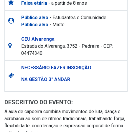
Faixa etária
- a partir de 8 anos
Público alvo
- Estudantes e Comunidade
Público alvo
- Misto
CEU Alvarenga
Estrada do Alvarenga, 3752 - Pedreira - CEP:
04474340
NECESSÁRIO FAZER INSCRIÇÃO.
NA GESTÃO 3° ANDAR
DESCRITIVO DO EVENTO:
A aula de capoeira combina movimentos de luta, dança e
acrobacia ao som de ritmos tradicionais, trabalhando força,
flexibilidade, coordenação e expressão corporal de forma