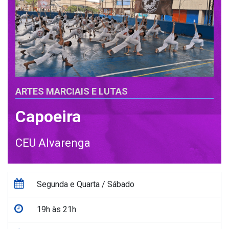
ARTES MARCIAIS E LUTAS
Capoeira
CEU Alvarenga
Segunda e Quarta / Sábado
19h às 21h