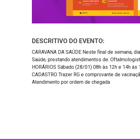
DESCRITIVO DO EVENTO:
CARAVANA DA SAÚDE Neste final de semana, dias 
Saúde, prestando atendimentos de: Oftalmologist
HORÁRIOS Sábado (28/01) 08h às 12h e 14h às 
CADASTRO Trazer RG e comprovante de vacinaçã
Atendimento por ordem de chegada