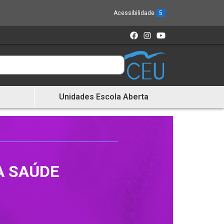
Acessibilidade
5
Unidades Escola Aberta
A SAÚDE