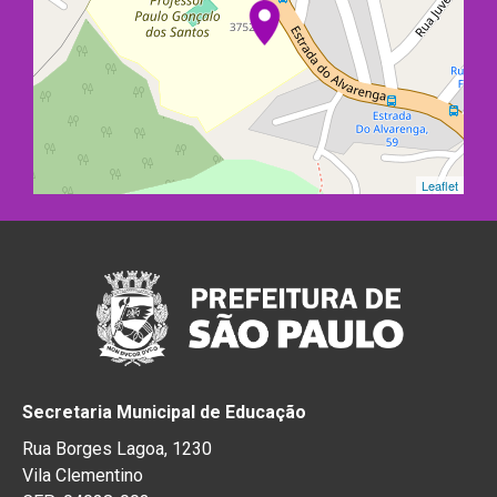
Leaflet
Secretaria Municipal de Educação
Rua Borges Lagoa, 1230
Vila Clementino