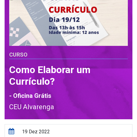
CURSO
Como Elaborar um
Currículo?
- Oficina Grátis
CEU Alvarenga
19 Dez 2022