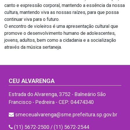
canto e expressão corporal, mantendo a essência da nossa
cultura, mantendo viva as nossas raízes, para que possa
continuar viva para o futuro.
O encontro de violeiros é uma apresentação cultural que
promove o desenvolvimento humano de adolescentes,
jovens, adultos, bem como a cidadania e a socialização
através da música sertaneja.
CEU ALVARENGA
Estrada do Alvarenga, 3752 - Balneário São
Francisco - Pedreira - CEP: 04474340
smeceualvarenga@sme.prefeitura.sp.gov.br
(11) 5672-2500 / (11) 5672-2544