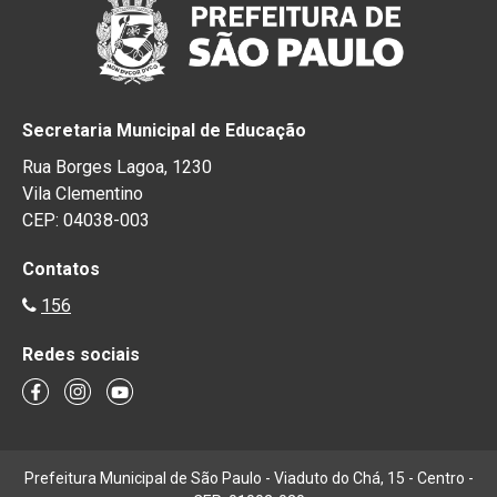
Secretaria Municipal de Educação
Rua Borges Lagoa, 1230
Vila Clementino
CEP: 04038-003
Contatos
156
Redes sociais
Prefeitura Municipal de São Paulo - Viaduto do Chá, 15 - Centro -