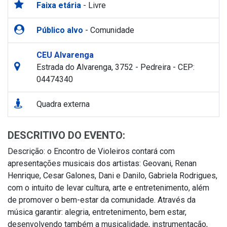
Faixa etária
- Livre
Público alvo
- Comunidade
CEU Alvarenga
Estrada do Alvarenga, 3752 - Pedreira - CEP:
04474340
Quadra externa
DESCRITIVO DO EVENTO:
Descrição: o Encontro de Violeiros contará com
apresentações musicais dos artistas: Geovani, Renan
Henrique, Cesar Galones, Dani e Danilo, Gabriela Rodrigues,
com o intuito de levar cultura, arte e entretenimento, além
de promover o bem-estar da comunidade. Através da
música garantir: alegria, entretenimento, bem estar,
desenvolvendo também a musicalidade, instrumentação,