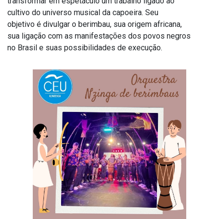
transformar em espetáculo um trabalho ligado ao
cultivo do universo musical da capoeira. Seu
objetivo é divulgar o berimbau, sua origem africana,
sua ligação com as manifestações dos povos negros
no Brasil e suas possibilidades de execução.