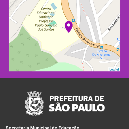
Leaflet
Secretaria Municipal de Educação