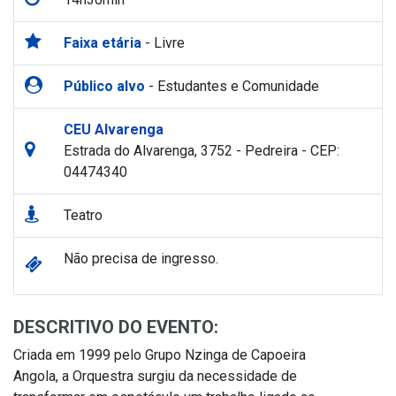
Faixa etária
- Livre
Público alvo
- Estudantes e Comunidade
CEU Alvarenga
Estrada do Alvarenga, 3752 - Pedreira - CEP:
04474340
Teatro
Não precisa de ingresso.
DESCRITIVO DO EVENTO:
Criada em 1999 pelo Grupo Nzinga de Capoeira
Angola, a Orquestra surgiu da necessidade de