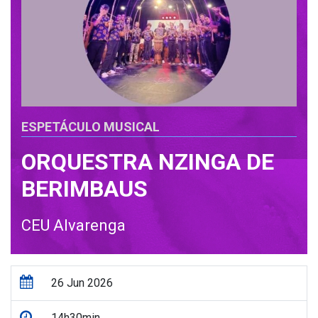
ESPETÁCULO MUSICAL
ORQUESTRA NZINGA DE
BERIMBAUS
CEU Alvarenga
26 Jun 2026
14h30min