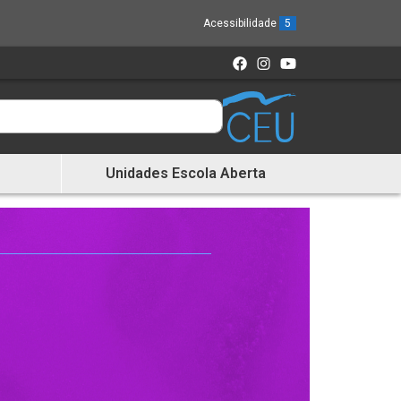
Acessibilidade
5
Unidades Escola Aberta