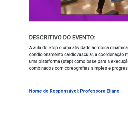
DESCRITIVO DO EVENTO:
A aula de Step é uma atividade aeróbica dinâmic
condicionamento cardiovascular, a coordenação moto
uma plataforma (step) como base para a execuçã
combinados com coreografias simples e progres
Nome do Responsável: Professora Eliane.