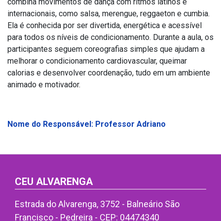
combina movimentos de dança com ritmos latinos e
internacionais, como salsa, merengue, reggaeton e cumbia.
Ela é conhecida por ser divertida, energética e acessível
para todos os níveis de condicionamento. Durante a aula, os
participantes seguem coreografias simples que ajudam a
melhorar o condicionamento cardiovascular, queimar
calorias e desenvolver coordenação, tudo em um ambiente
animado e motivador.
Nome do Responsável: Professor Adriano
CEU ALVARENGA
Estrada do Alvarenga, 3752 - Balneário São
Francisco - Pedreira - CEP: 04474340