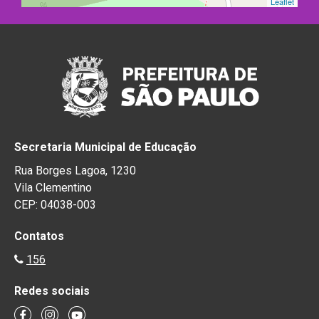
Leaflet
Secretaria Municipal de Educação
Rua Borges Lagoa, 1230
Vila Clementino
CEP: 04038-003
Contatos
156
Redes sociais