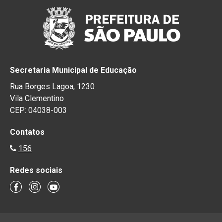
Secretaria Municipal de Educação
Rua Borges Lagoa, 1230
Vila Clementino
CEP: 04038-003
Contatos
156
Redes sociais