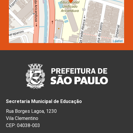
Leaflet
Secretaria Municipal de Educação
Rua Borges Lagoa, 1230
Vila Clementino
CEP: 04038-003