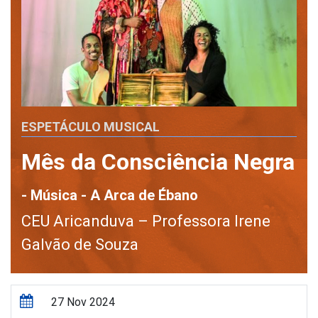
ESPETÁCULO MUSICAL
Mês da Consciência Negra
- Música - A Arca de Ébano
CEU Aricanduva – Professora Irene
Galvão de Souza
27 Nov 2024