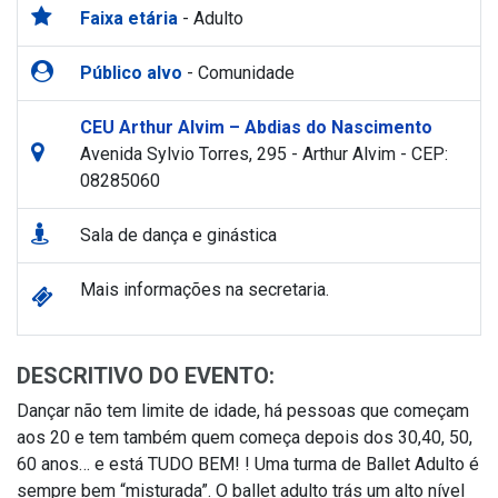
Faixa etária
- Adulto
Público alvo
- Comunidade
CEU Arthur Alvim – Abdias do Nascimento
Avenida Sylvio Torres, 295 - Arthur Alvim - CEP:
08285060
Sala de dança e ginástica
Mais informações na secretaria.
DESCRITIVO DO EVENTO:
Dançar não tem limite de idade, há pessoas que começam
aos 20 e tem também quem começa depois dos 30,40, 50,
60 anos… e está TUDO BEM! ! Uma turma de Ballet Adulto é
sempre bem “misturada”. O ballet adulto trás um alto nível