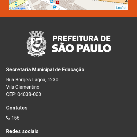
Leaflet
Secretaria Municipal de Educação
Rua Borges Lagoa, 1230
Vila Clementino
CEP: 04038-003
Contatos
156
Redes sociais