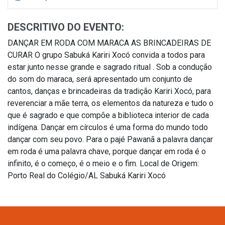
DESCRITIVO DO EVENTO:
DANÇAR EM RODA COM MARACA AS BRINCADEIRAS DE
CURAR O grupo Sabuká Kariri Xocó convida a todos para
estar junto nesse grande e sagrado ritual . Sob a condução
do som do maraca, será apresentado um conjunto de
cantos, danças e brincadeiras da tradição Kariri Xocó, para
reverenciar a mãe terra, os elementos da natureza e tudo o
que é sagrado e que compõe a biblioteca interior de cada
indígena. Dançar em círculos é uma forma do mundo todo
dançar com seu povo. Para o pajé Pawanã a palavra dançar
em roda é uma palavra chave, porque dançar em roda é o
infinito, é o começo, é o meio e o fim. Local de Origem:
Porto Real do Colégio/AL Sabuká Kariri Xocó