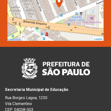
Leaflet
Secretaria Municipal de Educação
Rua Borges Lagoa, 1230
Vila Clementino
CEP: 04038-003