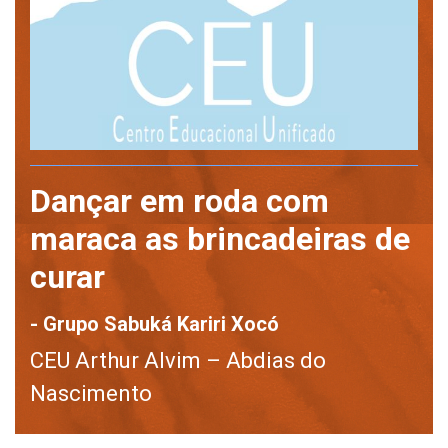
Dançar em roda com
maraca as brincadeiras de
curar
- Grupo Sabuká Kariri Xocó
CEU Arthur Alvim – Abdias do
Nascimento