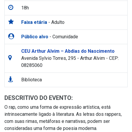
18h
Faixa etária
- Adulto
Público alvo
- Comunidade
CEU Arthur Alvim – Abdias do Nascimento
Avenida Sylvio Torres, 295 - Arthur Alvim - CEP:
08285060
Biblioteca
DESCRITIVO DO EVENTO:
O rap, como uma forma de expressão artística, está
intrinsecamente ligado à literatura. As letras dos rappers,
com suas rimas, metáforas e narrativas, podem ser
consideradas uma forma de poesia moderna.