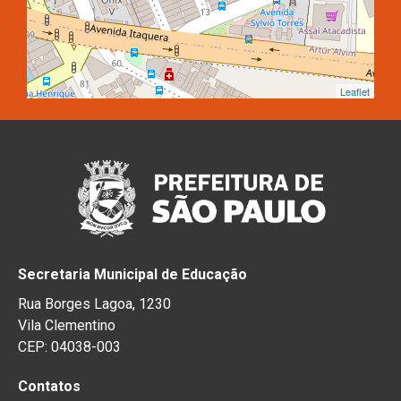
Leaflet
Secretaria Municipal de Educação
Rua Borges Lagoa, 1230
Vila Clementino
CEP: 04038-003
Contatos