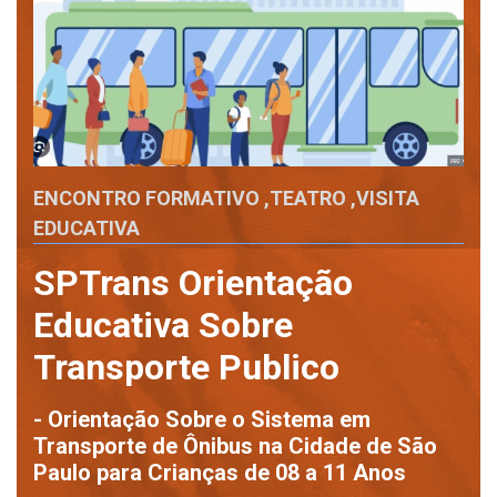
ENCONTRO FORMATIVO
,
TEATRO
,
VISITA
EDUCATIVA
SPTrans Orientação
Educativa Sobre
Transporte Publico
- Orientação Sobre o Sistema em
Transporte de Ônibus na Cidade de São
Paulo para Crianças de 08 a 11 Anos