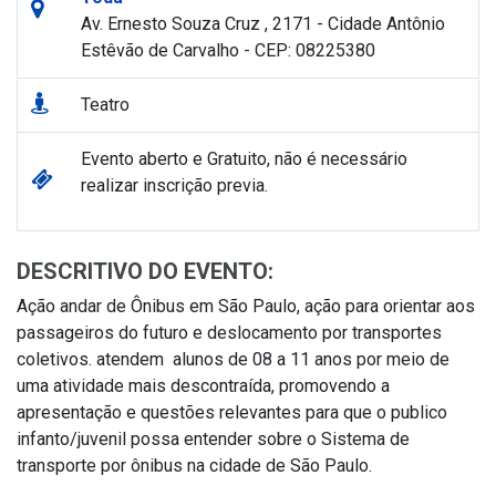
Av. Ernesto Souza Cruz , 2171 - Cidade Antônio
Estêvão de Carvalho - CEP: 08225380
Teatro
Evento aberto e Gratuito, não é necessário
realizar inscrição previa.
DESCRITIVO DO EVENTO:
Ação andar de Ônibus em São Paulo, ação para orientar aos
passageiros do futuro e deslocamento por transportes
coletivos. atendem alunos de 08 a 11 anos por meio de
uma atividade mais descontraída, promovendo a
apresentação e questões relevantes para que o publico
infanto/juvenil possa entender sobre o Sistema de
transporte por ônibus na cidade de São Paulo.