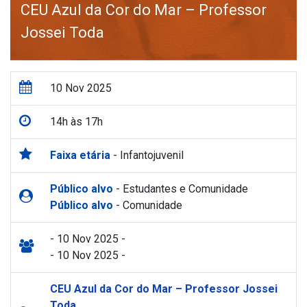
CEU Azul da Cor do Mar – Professor
Jossei Toda
10 Nov 2025
14h às 17h
Faixa etária
- Infantojuvenil
Público alvo
- Estudantes e Comunidade
Público alvo
- Comunidade
- 10 Nov 2025 -
- 10 Nov 2025 -
CEU Azul da Cor do Mar – Professor Jossei
Toda