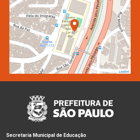
Leaflet
Secretaria Municipal de Educação