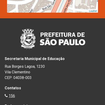
Leaflet
Secretaria Municipal de Educação
Rua Borges Lagoa, 1230
Vila Clementino
CEP: 04038-003
Contatos
156