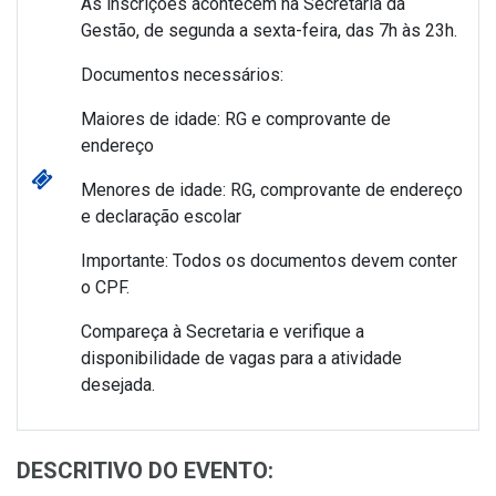
As inscrições acontecem na Secretaria da
Gestão, de segunda a sexta-feira, das 7h às 23h.
Documentos necessários:
Maiores de idade: RG e comprovante de
endereço
Menores de idade: RG, comprovante de endereço
e declaração escolar
Importante: Todos os documentos devem conter
o CPF.
Compareça à Secretaria e verifique a
disponibilidade de vagas para a atividade
desejada.
DESCRITIVO DO EVENTO: