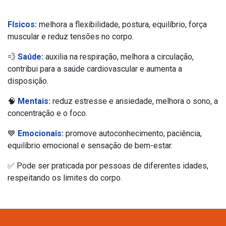
Físicos:
melhora a flexibilidade, postura, equilíbrio, força
muscular e reduz tensões no corpo.
💨
Saúde:
auxilia na respiração, melhora a circulação,
contribui para a saúde cardiovascular e aumenta a
disposição.
🧠
Mentais:
reduz estresse e ansiedade, melhora o sono, a
concentração e o foco.
💙
Emocionais:
promove autoconhecimento, paciência,
equilíbrio emocional e sensação de bem-estar.
✅ Pode ser praticada por pessoas de diferentes idades,
respeitando os limites do corpo.