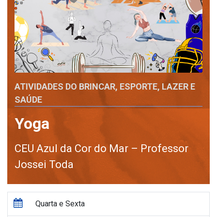
ATIVIDADES DO BRINCAR, ESPORTE, LAZER E
SAÚDE
Yoga
CEU Azul da Cor do Mar – Professor
Jossei Toda
Quarta e Sexta