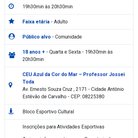
19h30min às 20h30min
Faixa etária
- Adulto
Público alvo
- Comunidade
18 anos +
- Quarta e Sexta - 19h30min às
20h30min
CEU Azul da Cor do Mar – Professor Jossei
Toda
Av. Ernesto Souza Cruz , 2171 - Cidade Antônio
Estêvão de Carvalho - CEP: 08225380
Bloco Esportivo Cultural
Inscrições para Atividades Esportivas