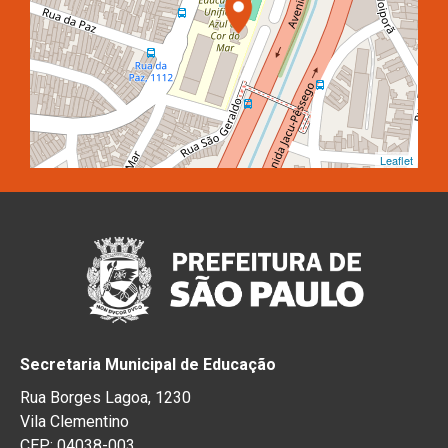
Leaflet
Secretaria Municipal de Educação
Rua Borges Lagoa, 1230
Vila Clementino
CEP: 04038-003