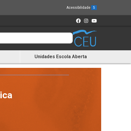
Acessibilidade
5
Unidades Escola Aberta
ica