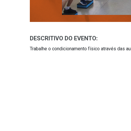
DESCRITIVO DO EVENTO:
Trabalhe o condicionamento físico através das au