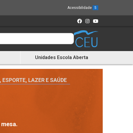
Acessibilidade
5
Unidades Escola Aberta
, ESPORTE, LAZER E SAÚDE
e mesa.