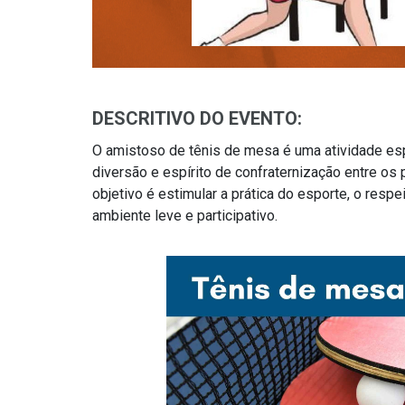
DESCRITIVO DO EVENTO:
O amistoso de tênis de mesa é uma atividade esp
diversão e espírito de confraternização entre os 
objetivo é estimular a prática do esporte, o resp
ambiente leve e participativo.