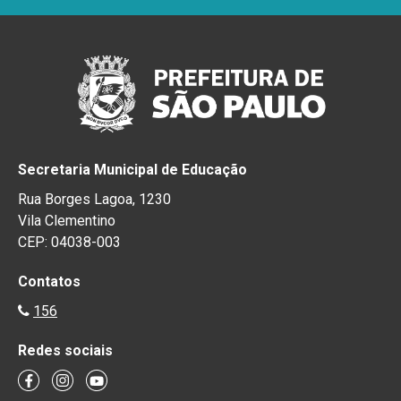
Secretaria Municipal de Educação
Rua Borges Lagoa, 1230
Vila Clementino
CEP: 04038-003
Contatos
156
Redes sociais