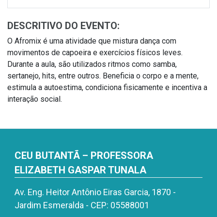
DESCRITIVO DO EVENTO:
O Afromix é uma atividade que mistura dança com
movimentos de capoeira e exercícios físicos leves.
Durante a aula, são utilizados ritmos como samba,
sertanejo, hits, entre outros. Beneficia o corpo e a mente,
estimula a autoestima, condiciona fisicamente e incentiva a
interação social.
CEU BUTANTÃ – PROFESSORA
ELIZABETH GASPAR TUNALA
Av. Eng. Heitor Antônio Eiras Garcia, 1870 -
Jardim Esmeralda - CEP: 05588001