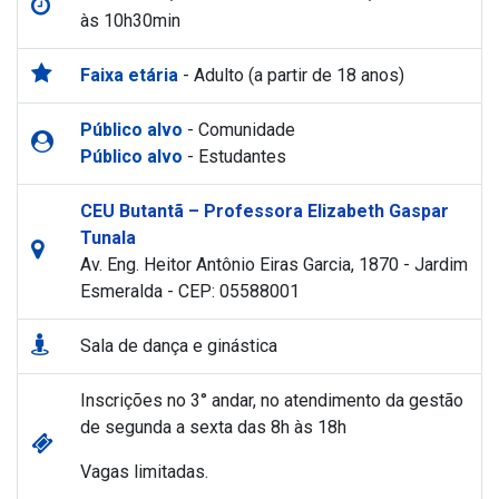
às 10h30min
Faixa etária
- Adulto (a partir de 18 anos)
Público alvo
- Comunidade
Público alvo
- Estudantes
CEU Butantã – Professora Elizabeth Gaspar
Tunala
Av. Eng. Heitor Antônio Eiras Garcia, 1870 - Jardim
Esmeralda - CEP: 05588001
Sala de dança e ginástica
Inscrições no 3° andar, no atendimento da gestão
de segunda a sexta das 8h às 18h
Vagas limitadas.