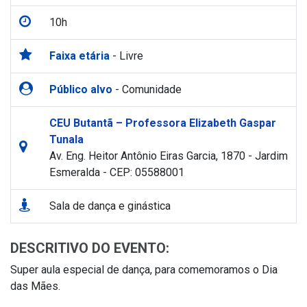
10h
Faixa etária
- Livre
Público alvo
- Comunidade
CEU Butantã – Professora Elizabeth Gaspar
Tunala
Av. Eng. Heitor Antônio Eiras Garcia, 1870 - Jardim
Esmeralda - CEP: 05588001
Sala de dança e ginástica
DESCRITIVO DO EVENTO:
Super aula especial de dança, para comemoramos o Dia
das Mães.