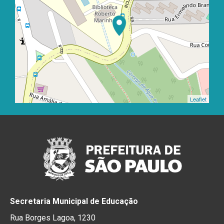
Leaflet
Secretaria Municipal de Educação
Rua Borges Lagoa, 1230