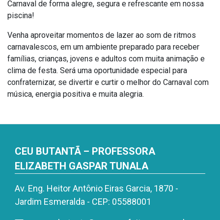
Carnaval de forma alegre, segura e refrescante em nossa
piscina!
Venha aproveitar momentos de lazer ao som de ritmos
carnavalescos, em um ambiente preparado para receber
famílias, crianças, jovens e adultos com muita animação e
clima de festa. Será uma oportunidade especial para
confraternizar, se divertir e curtir o melhor do Carnaval com
música, energia positiva e muita alegria.
CEU BUTANTÃ – PROFESSORA
ELIZABETH GASPAR TUNALA
Av. Eng. Heitor Antônio Eiras Garcia, 1870 -
Jardim Esmeralda - CEP: 05588001