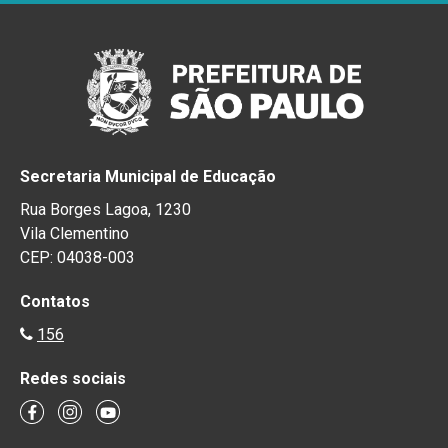
Secretaria Municipal de Educação
Rua Borges Lagoa, 1230
Vila Clementino
CEP: 04038-003
Contatos
156
Redes sociais