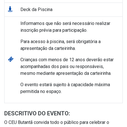
Deck da Piscina
Informamos que não será necessário realizar
inscrição prévia para participação.
Para acesso à piscina, será obrigatória a
apresentação da carteirinha.
Crianças com menos de 12 anos deverão estar
acompanhadas dos pais ou responsáveis,
mesmo mediante apresentação da carteirinha.
O evento estará sujeito à capacidade máxima
permitida no espaço.
DESCRITIVO DO EVENTO:
O CEU Butantã convida todo o público para celebrar o