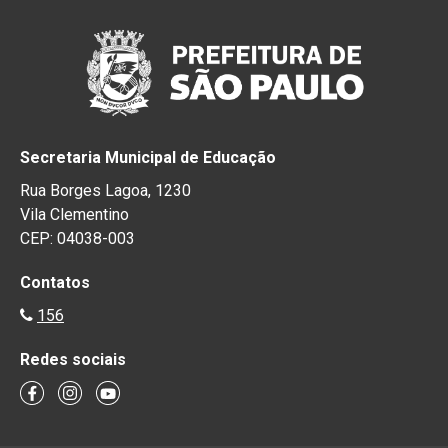
Secretaria Municipal de Educação
Rua Borges Lagoa, 1230
Vila Clementino
CEP: 04038-003
Contatos
156
Redes sociais