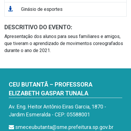
Ginásio de esportes
DESCRITIVO DO EVENTO:
Apresentação dos alunos para seus familiares e amigos,
que tiveram o aprendizado de movimentos coreografados
durante o ano de 2021.
CEU BUTANTÃ – PROFESSORA
ELIZABETH GASPAR TUNALA
Av. Eng. Heitor Antônio Eiras Garcia, 1870 -
Jardim Esmeralda - CEP: 05588001
smeceubutanta@sme.prefeitura.sp.gov.br