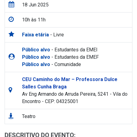
18 Jun 2025
10h às 11h
Faixa etária
- Livre
Público alvo
- Estudantes da EMEI
Público alvo
- Estudantes da EMEF
Público alvo
- Comunidade
CEU Caminho do Mar – Professora Dulce
Salles Cunha Braga
Av Eng Armando de Arruda Pereira, 5241 - Vila do
Encontro - CEP: 04325001
Teatro
DESCRITIVO DO EVENTO: