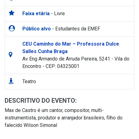
Faixa etária
- Livre
Público alvo
- Estudantes da EMEF
CEU Caminho do Mar – Professora Dulce
Salles Cunha Braga
Av Eng Armando de Arruda Pereira, 5241 - Vila do
Encontro - CEP: 04325001
Teatro
DESCRITIVO DO EVENTO:
Max de Castro é um cantor, compositor, multi-
instrumentista, produtor e arranjador brasileiro, filho do
falecido Wilson Simonal