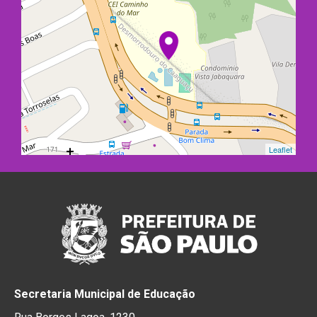
Leaflet
Secretaria Municipal de Educação