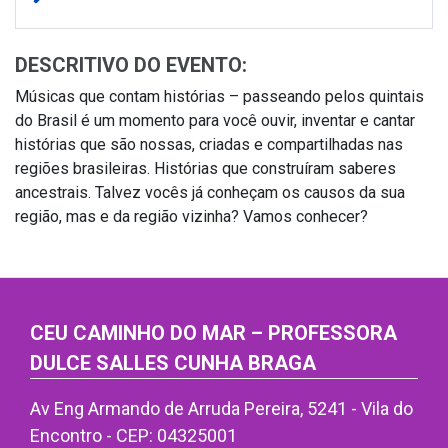
DESCRITIVO DO EVENTO:
Músicas que contam histórias – passeando pelos quintais
do Brasil é um momento para você ouvir, inventar e cantar
histórias que são nossas, criadas e compartilhadas nas
regiões brasileiras. Histórias que construíram saberes
ancestrais. Talvez vocês já conheçam os causos da sua
região, mas e da região vizinha? Vamos conhecer?
CEU CAMINHO DO MAR – PROFESSORA
DULCE SALLES CUNHA BRAGA
Av Eng Armando de Arruda Pereira, 5241 - Vila do
Encontro - CEP: 04325001