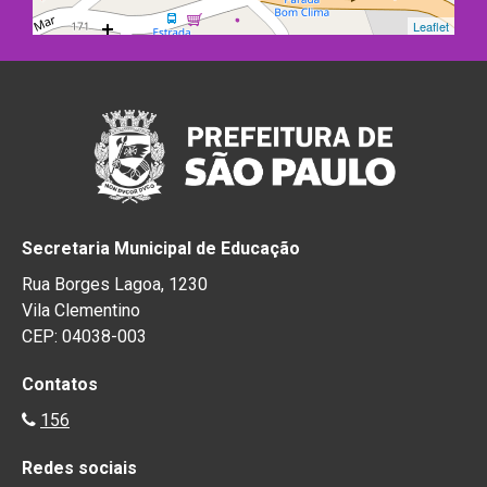
Leaflet
Secretaria Municipal de Educação
Rua Borges Lagoa, 1230
Vila Clementino
CEP: 04038-003
Contatos
156
Redes sociais