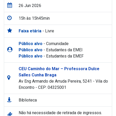
26 Jun 2026
15h às 15h45min
Faixa etária
- Livre
Público alvo
- Comunidade
Público alvo
- Estudantes da EMEI
Público alvo
- Estudantes da EMEF
CEU Caminho do Mar – Professora Dulce
Salles Cunha Braga
Av Eng Armando de Arruda Pereira, 5241 - Vila do
Encontro - CEP: 04325001
Biblioteca
Não há necessidade de retirada de ingressos.