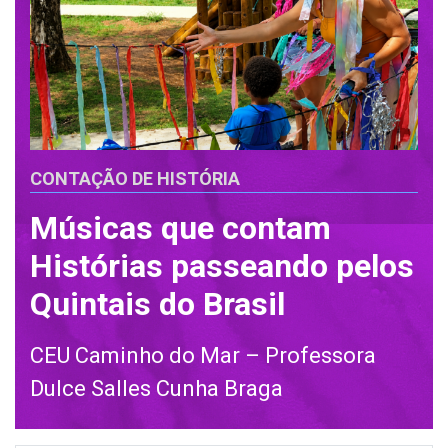
CONTAÇÃO DE HISTÓRIA
Músicas que contam
Histórias passeando pelos
Quintais do Brasil
CEU Caminho do Mar – Professora
Dulce Salles Cunha Braga