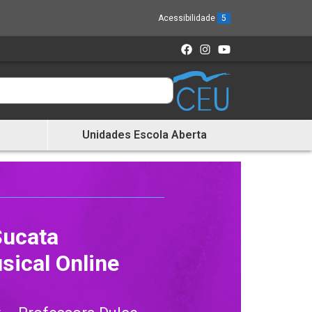
Acessibilidade
5
Unidades Escola Aberta
Sucata
sical Online