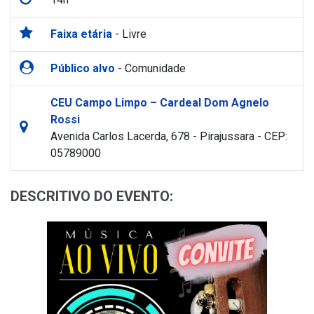
Faixa etária
- Livre
Público alvo
- Comunidade
CEU Campo Limpo – Cardeal Dom Agnelo
Rossi
Avenida Carlos Lacerda, 678 - Pirajussara - CEP:
05789000
DESCRITIVO DO EVENTO: