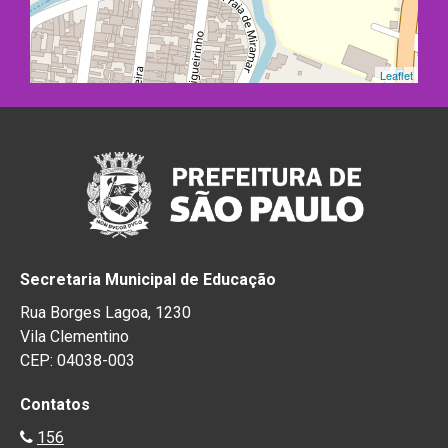
Leaflet
Secretaria Municipal de Educação
Rua Borges Lagoa, 1230
Vila Clementino
CEP: 04038-003
Contatos
156