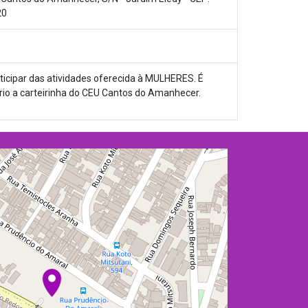
20
ticipar das atividades oferecida à MULHERES. É
rio a carteirinha do CEU Cantos do Amanhecer.