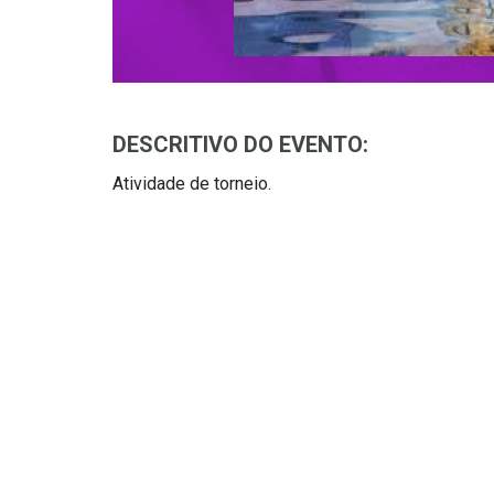
DESCRITIVO DO EVENTO:
Atividade de torneio.