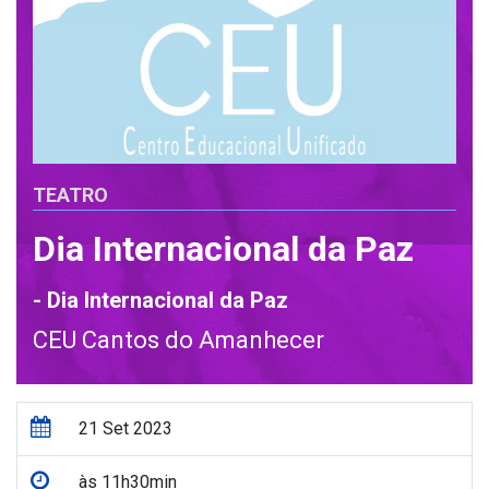
TEATRO
Dia Internacional da Paz
- Dia Internacional da Paz
CEU Cantos do Amanhecer
21 Set 2023
às 11h30min