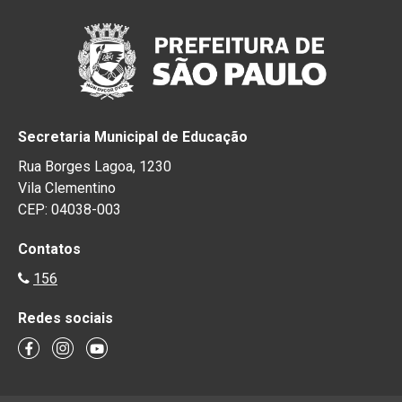
Secretaria Municipal de Educação
Rua Borges Lagoa, 1230
Vila Clementino
CEP: 04038-003
Contatos
156
Redes sociais