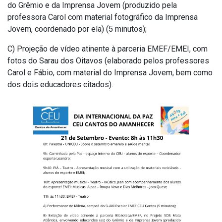
do Grêmio e da Imprensa Jovem (produzido pela
professora Carol com material fotográfico da Imprensa
Jovem, coordenado por ela) (5 minutos);
C) Projeção de vídeo atinente à parceria EMEF/EMEI, com
fotos do Sarau dos Oitavos (elaborado pelos professores
Carol e Fábio, com material do Imprensa Jovem, bem como
dos dois educadores citados).