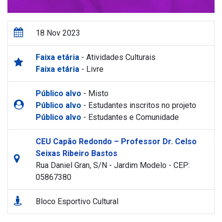
18 Nov 2023
Faixa etária
- Atividades Culturais
Faixa etária
- Livre
Público alvo
- Misto
Público alvo
- Estudantes inscritos no projeto
Público alvo
- Estudantes e Comunidade
CEU Capão Redondo – Professor Dr. Celso
Seixas Ribeiro Bastos
Rua Daniel Gran, S/N - Jardim Modelo - CEP:
05867380
Bloco Esportivo Cultural