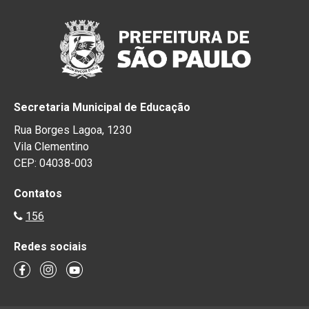
Secretaria Municipal de Educação
Rua Borges Lagoa, 1230
Vila Clementino
CEP: 04038-003
Contatos
156
Redes sociais