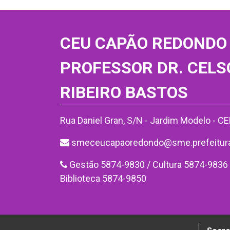
CEU CAPÃO REDONDO
PROFESSOR DR. CELS
RIBEIRO BASTOS
Rua Daniel Gran, S/N - Jardim Modelo - C
smeceucapaoredondo@sme.prefeitura.
Gestão 5874-9830 / Cultura 5874-9836 
Biblioteca 5874-9850