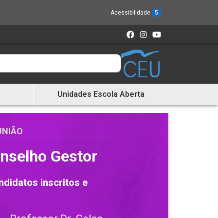
Acessibilidade
5
Unidades Escola Aberta
UNIÃO
nselho Gestor
didatos inscritos e