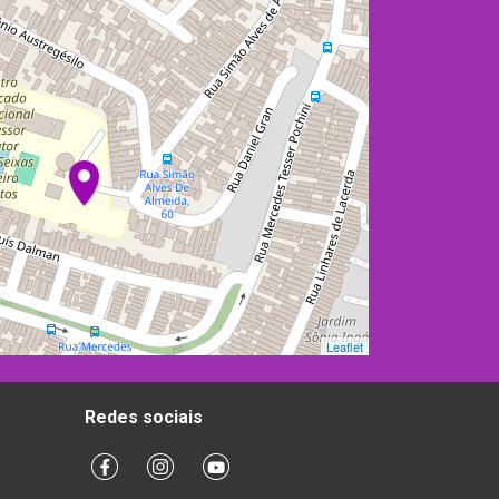
Leaflet
Redes sociais