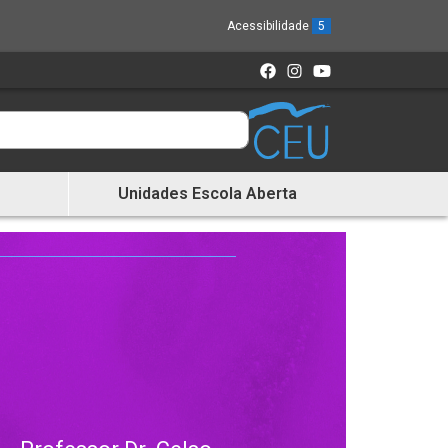
Acessibilidade
5
Unidades Escola Aberta