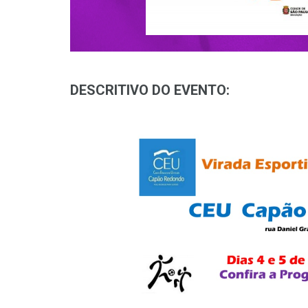
DESCRITIVO DO EVENTO: