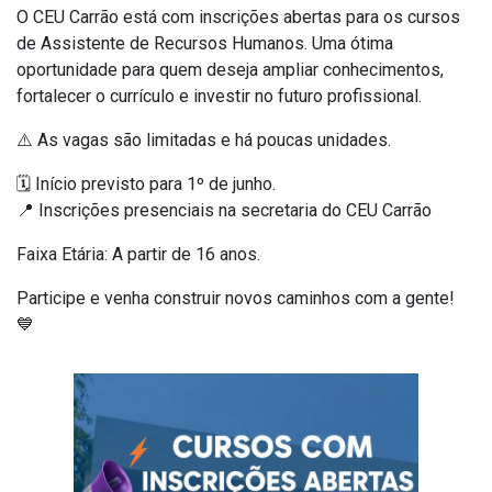
O CEU Carrão está com inscrições abertas para os cursos
de Assistente de Recursos Humanos. Uma ótima
oportunidade para quem deseja ampliar conhecimentos,
fortalecer o currículo e investir no futuro profissional.
⚠️ As vagas são limitadas e há poucas unidades.
🗓️ Início previsto para 1º de junho.
📍 Inscrições presenciais na secretaria do CEU Carrão
Faixa Etária: A partir de 16 anos.
Participe e venha construir novos caminhos com a gente!
💙