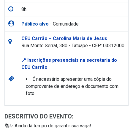
8h
Público alvo
- Comunidade
CEU Carrão – Carolina Maria de Jesus
Rua Monte Serrat, 380 - Tatuapé - CEP: 03312000
📍 Inscrições presenciais na secretaria do
CEU Carrão
É necessário apresentar uma cópia do
comprovante de endereço e documento com
foto.
DESCRITIVO DO EVENTO:
📚✨ Ainda dá tempo de garantir sua vaga!