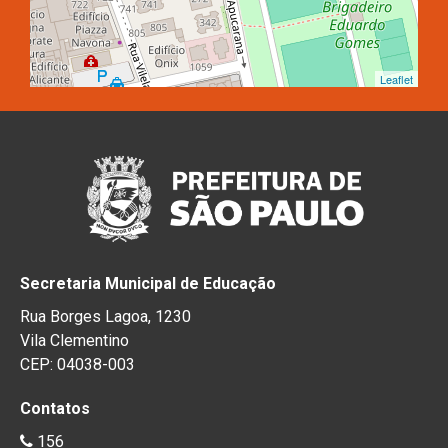
Leaflet
Secretaria Municipal de Educação
Rua Borges Lagoa, 1230
Vila Clementino
CEP: 04038-003
Contatos
156