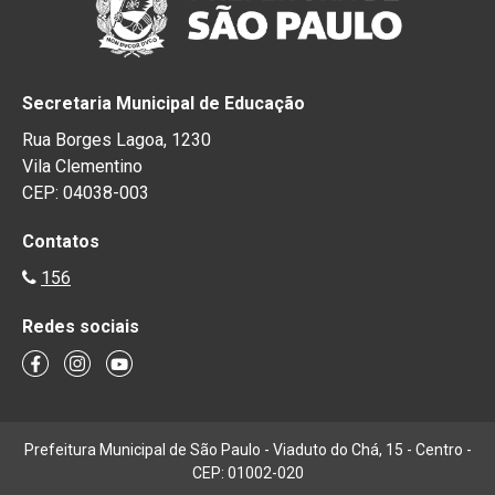
Secretaria Municipal de Educação
Rua Borges Lagoa, 1230
Vila Clementino
CEP: 04038-003
Contatos
156
Redes sociais
Prefeitura Municipal de São Paulo - Viaduto do Chá, 15 - Centro -
CEP: 01002-020