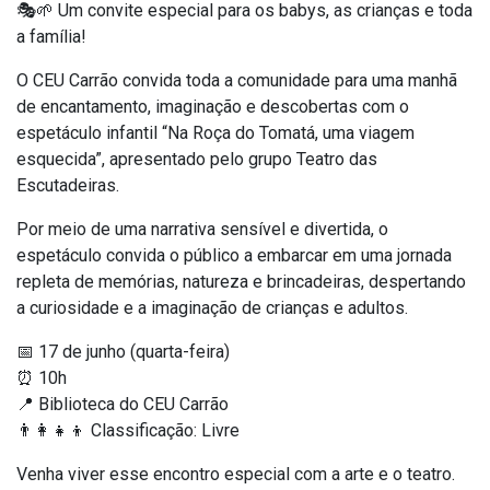
🎭🌱 Um convite especial para os babys, as crianças e toda
a família!
O CEU Carrão convida toda a comunidade para uma manhã
de encantamento, imaginação e descobertas com o
espetáculo infantil “Na Roça do Tomatá, uma viagem
esquecida”, apresentado pelo grupo Teatro das
Escutadeiras.
Por meio de uma narrativa sensível e divertida, o
espetáculo convida o público a embarcar em uma jornada
repleta de memórias, natureza e brincadeiras, despertando
a curiosidade e a imaginação de crianças e adultos.
📅 17 de junho (quarta-feira)
⏰ 10h
📍 Biblioteca do CEU Carrão
👨‍👩‍👧‍👦 Classificação: Livre
Venha viver esse encontro especial com a arte e o teatro.