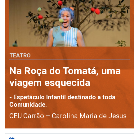
TEATRO
Na Roça do Tomatá, uma
viagem esquecida
- Espetáculo Infantil destinado a toda
Comunidade.
CEU Carrão – Carolina Maria de Jesus