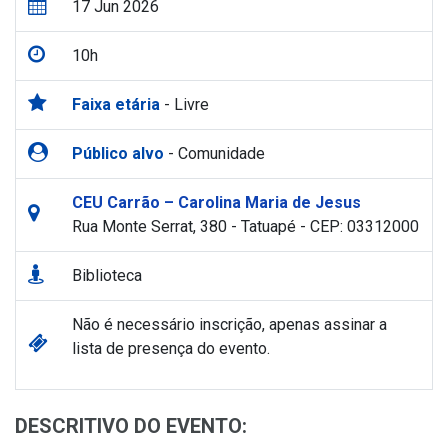
17 Jun 2026
10h
Faixa etária
- Livre
Público alvo
- Comunidade
CEU Carrão – Carolina Maria de Jesus
Rua Monte Serrat, 380 - Tatuapé - CEP: 03312000
Biblioteca
Não é necessário inscrição, apenas assinar a
lista de presença do evento.
DESCRITIVO DO EVENTO: