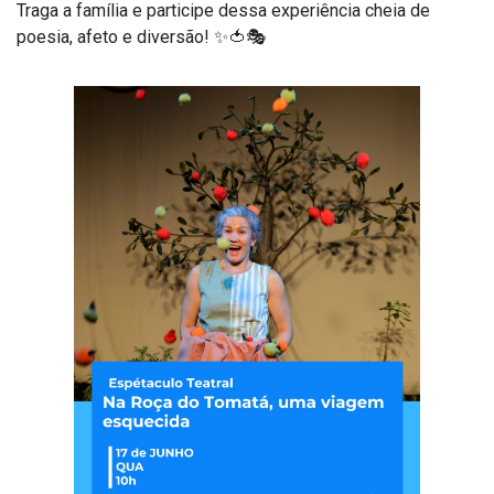
Traga a família e participe dessa experiência cheia de
poesia, afeto e diversão! ✨🍅🎭