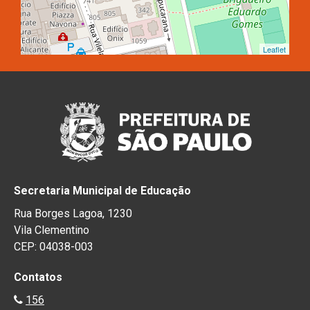
Leaflet
Secretaria Municipal de Educação
Rua Borges Lagoa, 1230
Vila Clementino
CEP: 04038-003
Contatos
156