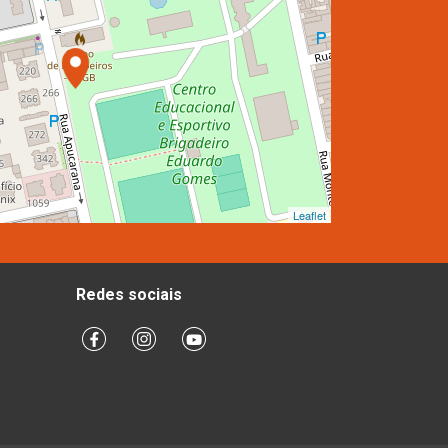
Leaflet
Redes sociais