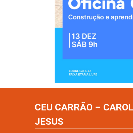
CEU CARRÃO – CAROL
JESUS