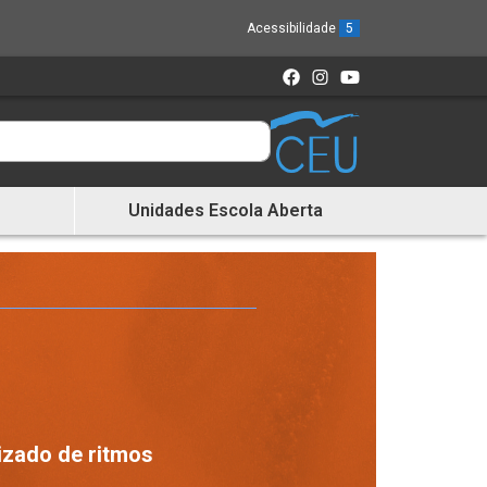
Acessibilidade
5
Unidades Escola Aberta
izado de ritmos