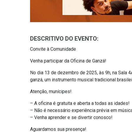
DESCRITIVO DO EVENTO:
Convite à Comunidade
Venha participar da Oficina de Ganzá!
No dia 13 de dezembro de 2025, às 9h, na Sala 4
ganzá, um instrumento musical tradicional brasilei
Atenção, munícipes!
– A oficina é gratuita e aberta a todas as idades!
– Não é necessário experiência prévia em música
– Venha aprender e se divertir conosco!
Aguardamos sua presença!