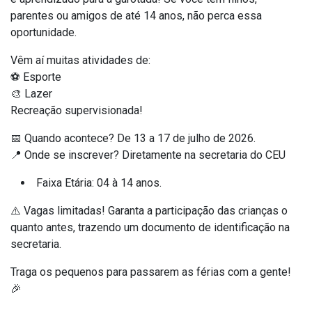
parentes ou amigos de até 14 anos, não perca essa
oportunidade.
Vêm aí muitas atividades de:
⚽ Esporte
🎨 Lazer
Recreação supervisionada!
📅 Quando acontece? De 13 a 17 de julho de 2026.
📍 Onde se inscrever? Diretamente na secretaria do CEU
Faixa Etária: 04 à 14 anos.
⚠️ Vagas limitadas! Garanta a participação das crianças o
quanto antes, trazendo um documento de identificação na
secretaria.
Traga os pequenos para passarem as férias com a gente!
🎉