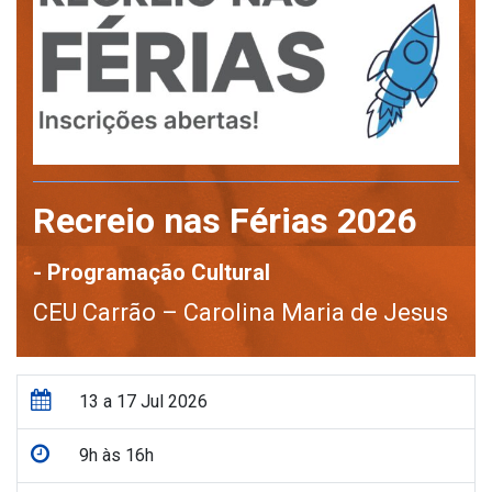
Recreio nas Férias 2026
- Programação Cultural
CEU Carrão – Carolina Maria de Jesus
13 a 17 Jul 2026
9h às 16h