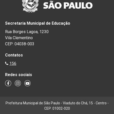
Secretaria Municipal de Educação
Rua Borges Lagoa, 1230
Vila Clementino
CEP: 04038-003
Contatos
156
Redes sociais
Prefeitura Municipal de São Paulo - Viaduto do Chá, 15 - Centro -
CEP: 01002-020