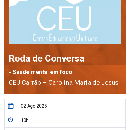
Roda de Conversa
- Saúde mental em foco.
CEU Carrão – Carolina Maria de Jesus
02 Ago 2025
10h