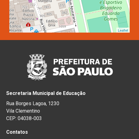
Leaflet
Secretaria Municipal de Educação
Rua Borges Lagoa, 1230
Vila Clementino
CEP: 04038-003
Contatos