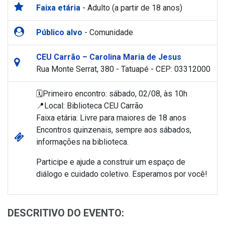
Faixa etária
- Adulto (a partir de 18 anos)
Público alvo
- Comunidade
CEU Carrão – Carolina Maria de Jesus
Rua Monte Serrat, 380 - Tatuapé - CEP: 03312000
🗓️
Primeiro encontro: sábado, 02/08, às 10h
📍
Local: Biblioteca CEU Carrão
Faixa etária: Livre para maiores de 18 anos
Encontros quinzenais, sempre aos sábados,
informações na biblioteca.
Participe e ajude a construir um espaço de
diálogo e cuidado coletivo. Esperamos por você!
DESCRITIVO DO EVENTO: