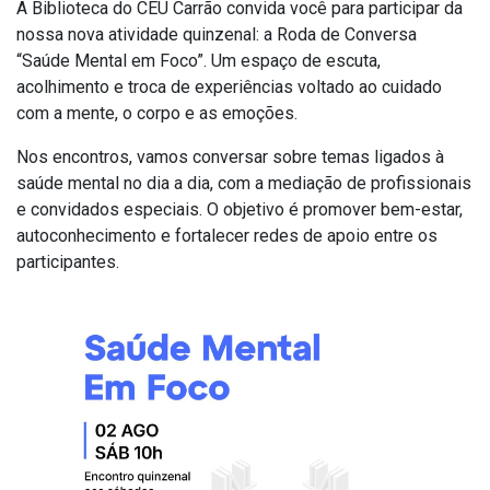
A Biblioteca do CEU Carrão convida você para participar da
nossa nova atividade quinzenal: a Roda de Conversa
“Saúde Mental em Foco”. Um espaço de escuta,
acolhimento e troca de experiências voltado ao cuidado
com a mente, o corpo e as emoções.
Nos encontros, vamos conversar sobre temas ligados à
saúde mental no dia a dia, com a mediação de profissionais
e convidados especiais. O objetivo é promover bem-estar,
autoconhecimento e fortalecer redes de apoio entre os
participantes.