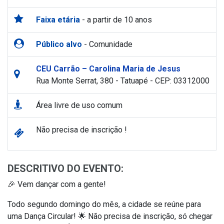
Faixa etária
- a partir de 10 anos
Público alvo
- Comunidade
CEU Carrão – Carolina Maria de Jesus
Rua Monte Serrat, 380 - Tatuapé - CEP: 03312000
Área livre de uso comum
Não precisa de inscrição !
DESCRITIVO DO EVENTO:
🎉 Vem dançar com a gente!
Todo segundo domingo do mês, a cidade se reúne para
uma Dança Circular! 🌟 Não precisa de inscrição, só chegar