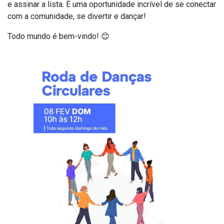
e assinar a lista. É uma oportunidade incrível de se conectar
com a comunidade, se divertir e dançar!
Todo mundo é bem-vindo! 😊