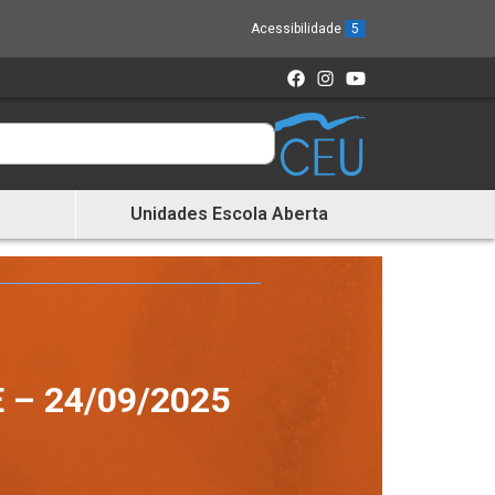
Acessibilidade
5
Unidades Escola Aberta
– 24/09/2025